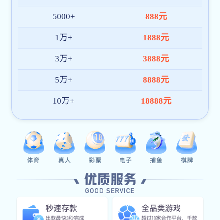
地理解运动员成长过程中的关键要素。
1、球商的重要性
首先，球商即篮球智商，是指在比赛中对局势的判
断、战术执行能力及与队友合作的能力。对于年轻运
动员而言，高水平的球商能够帮助他们更加有效地理
解比赛，提高个人及团队的表现。库里作为一名顶尖
球员，他深知在激烈竞争中，仅靠身体素质是远远不
够的。在他的职业生涯中，多次展现出卓越的比赛阅
读能力，这正是他取得成功的重要原因之一。
其次，良好的球商还能培养年轻人的心理素质。在比
赛中随机应变、处理压力以及克服挑战等能力，都与
一个人的思维方式密切相关。当孩子们专注于提升自
己的技术和战术理解时，他们也在无形中锻炼了面对