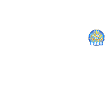
子们应该明白，在追求商业利益之前，更重要的是提
升自己的技艺和实力。如果把重心完全放在赚钱上，
他们可能会忽视训练和比赛的重要性，从而影响职业
发展。
其次，要通过实际案例进行教育，引导孩子们认识到
优秀运动员并非仅仅依赖于财富，而是依靠不断努力
和提升自身实力获得认可。例如，一些成功人士都强
调过，在成就事业之前，他们投入了大量时间进行学
习和磨砺，这样才能站稳脚跟，实现长久发展的目
标。
3、适合青少年的教育方式
针对青少年阶段，教育方式直接影响着孩子们未来的
发展方向。库里主张应采取多元化的方法来培养年轻