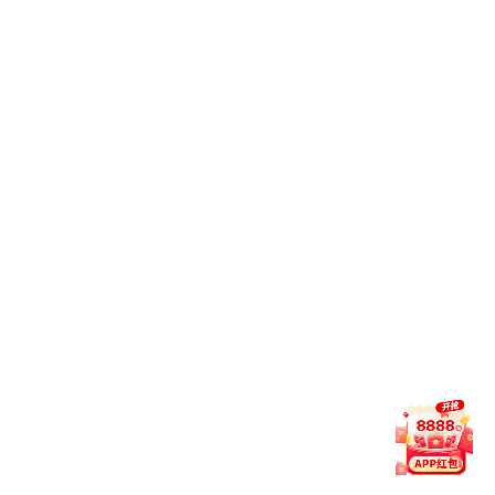
人的篮球技能及相关知识，使他们能够全面发展。例
如，可以通过举办夏令营或篮球学校，让孩子们接受
系统化培训，并学习如何运用所学知识解决实际问
题。
此外，还可以引入心理辅导课程，以增强孩子们对比
赛压力及挫折感应对能力。这种心理层面的支持，不
仅能帮助他们更好地发挥潜力，也能使其在面对失败
时保持积极态度，从而促进其全面成长。
最后，需要鼓励孩子们参与团队合作，通过实践锻炼
人际交往能力。在团队环境下，每个人都承担着不同
角色，这不仅有助于提高个人技能，也能让他们学会
如何为集体目标贡献力量，从而更加深刻地理解体育
精神。