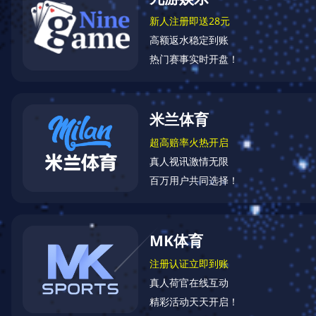
江南app
江南app体育在线登
体育用户的实时信息与多
技术驱动，性能优先
平台采用自研系统架构，持续优化加载速度与
全球 CDN 加速节点，实现不同地区高速访