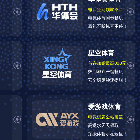
体育数据平台
数字生态平台，聚焦全球
深受江南app体育在线登
制运营，平台数据透明、交易流程规范，长期
系统，持续服务全球数百万用户，树立良好品