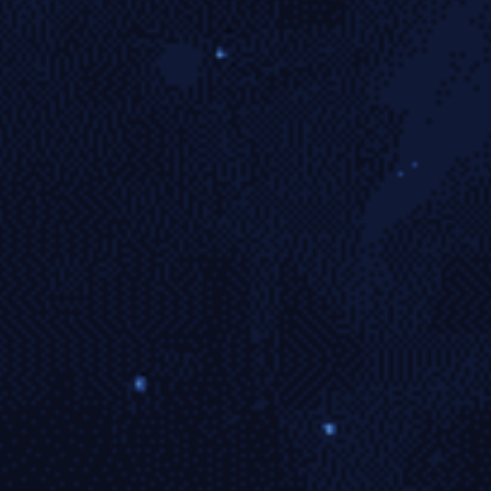
江南a
2023年12月20日 · App v5.4.0
世界杯期间数据展示全面提速
升级数据缓存方案，应对多场赛事同时加载时
对球员动态与进球动画进行了流畅度优化，适
新增“精彩回看”模块，重点赛事集锦支持一键
2023年11月2日 · App v5.3.6