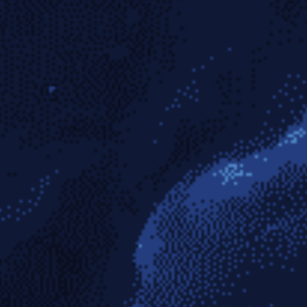
赛事专题
整合重要赛事专题页、球队档案与图文集锦，适
合深入了解比赛背景与阵容走势。