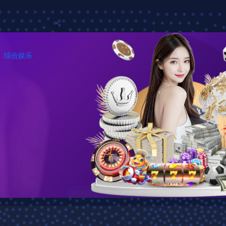
全天更新 ·
江南
赛事实时同步
无论您身在何处，
江南app
高清、稳定的观赛体验。
下载客户端
网页