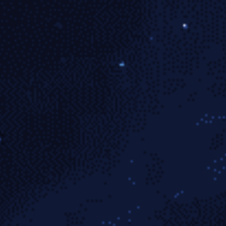
电竞频道
热门电竞赛事全覆盖，支持边看边聊功能，打造
专属电竞内容互动专区。