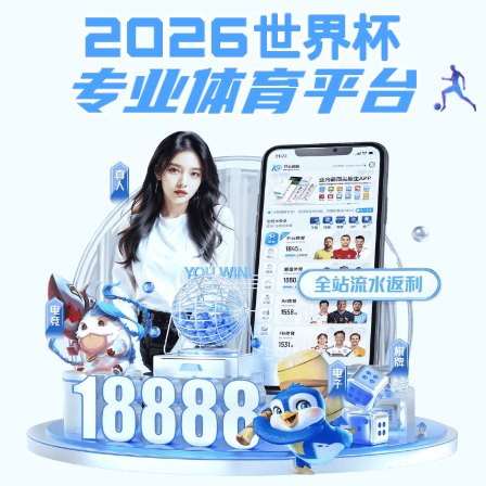
注册入口
全天更新 ·
江南app体育在
线登录入口
赛事实时同步
无论您身在何处，
江南app体育在线登录入口APP
为您带来高速、高清、稳定的观赛体验。
下载客户端
网页端访问