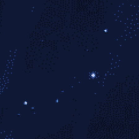
方积极转发互动
，皇家马德里的官方社交媒体一直以来都非常活跃。在维尼修斯
通过积极转发相关内容来助力其与粉丝之间的互动。这不仅展示
也体现出皇马对于拓展亚洲市场的重要性。
动，使得这次活动变得更加引人注目。通过转发维尼修斯的新动
励更多球迷参与到互动中来。这种及时响应进一步提升了俱乐部
，让更多球迷感受到他们与俱乐部之间更为紧密的联系。
下明星球员时，非常注重运用数字化工具，以便于更好地接触年
不同文化背景下，为未来的发展开辟更广阔的平台。而此次活动
用现代科技手段来增强品牌影响力，并吸引新一代热爱足球的人
的发展变化
何一位职业运动员来说都是至关重要的发展阶段。在这期间，维