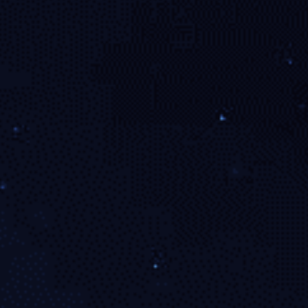
量。而这种力量恰恰来
让我们共同见证体育事
下一篇：
老库里谈NBA浮华现象坚信儿子们
4