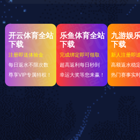
支持他的中国球迷们
的重要性。
1、维尼修
维尼修斯自踏入职业
式与中国球迷保持互
存在。此次重返微博
维尼修斯在微博上表
家，这里的文化和人
的陪伴和支持，他才
此外，维尼修斯还分
想。他充分认识到，
双向互动使得双方关