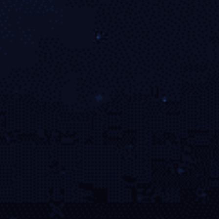
巴萨利用电视转播权融资21
亿欧元首
2026-07-25
推荐
江南app体育在线登录入口
南app体育在线登录入口是官方网站提供综合娱乐与体育
务，涵盖足球、篮球、电竞等赛事资讯、数据分析及互动